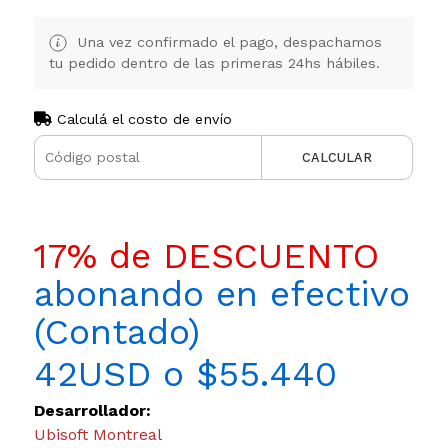
Una vez confirmado el pago, despachamos
tu pedido dentro de las primeras 24hs hábiles.
Calculá el costo de envío
CALCULAR
17% de DESCUENTO
abonando en efectivo
(Contado)
42USD o $55.440
Desarrollador:
Ubisoft Montreal