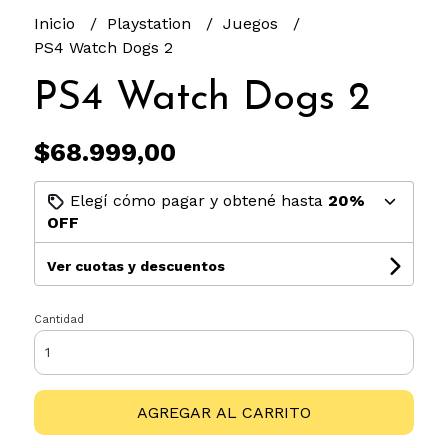
Inicio
Playstation
Juegos
PS4 Watch Dogs 2
PS4 Watch Dogs 2
$68.999,00
Elegí cómo pagar y obtené hasta
20%
OFF
Ver cuotas y descuentos
Cantidad
AGREGAR AL CARRITO