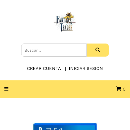
CREAR CUENTA
INICIAR SESIÓN
0