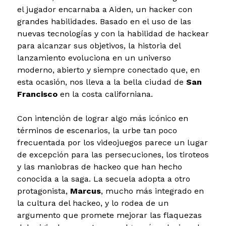
el jugador encarnaba a Aiden, un hacker con
grandes habilidades. Basado en el uso de las
nuevas tecnologías y con la habilidad de hackear
para alcanzar sus objetivos, la historia del
lanzamiento evoluciona en un universo
moderno, abierto y siempre conectado que, en
esta ocasión, nos lleva a la bella ciudad de
San
Francisco
en la costa californiana.
Con intención de lograr algo más icónico en
términos de escenarios, la urbe tan poco
frecuentada por los videojuegos parece un lugar
de excepción para las persecuciones, los tiroteos
y las maniobras de hackeo que han hecho
conocida a la saga. La secuela adopta a otro
protagonista,
Marcus
, mucho más integrado en
la cultura del hackeo, y lo rodea de un
argumento que promete mejorar las flaquezas