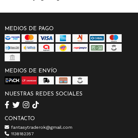
MEDIOS DE PAGO
MEDIOS DE ENVÍO
NUESTRAS REDES SOCIALES
CONTACTO
fantasytraderok@gmail.com
1138182357