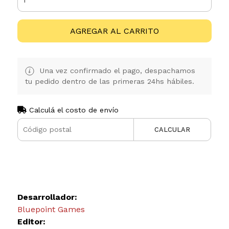
AGREGAR AL CARRITO
Una vez confirmado el pago, despachamos
tu pedido dentro de las primeras 24hs hábiles.
Calculá el costo de envío
CALCULAR
Desarrollador:
Bluepoint Games
Editor: