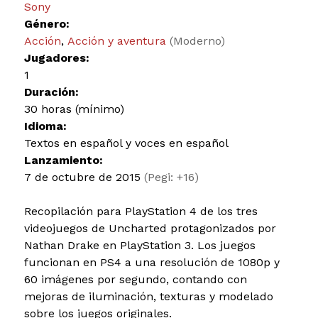
Sony
Género:
Acción
,
Acción y aventura
(Moderno)
Jugadores:
1
Duración:
30 horas (mínimo)
Idioma:
Textos en español y voces en español
Lanzamiento:
7 de octubre de 2015
(Pegi: +16)
Recopilación para PlayStation 4 de los tres
videojuegos de Uncharted protagonizados por
Nathan Drake en PlayStation 3. Los juegos
funcionan en PS4 a una resolución de 1080p y
60 imágenes por segundo, contando con
mejoras de iluminación, texturas y modelado
sobre los juegos originales.