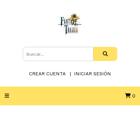
CREAR CUENTA
INICIAR SESIÓN
0