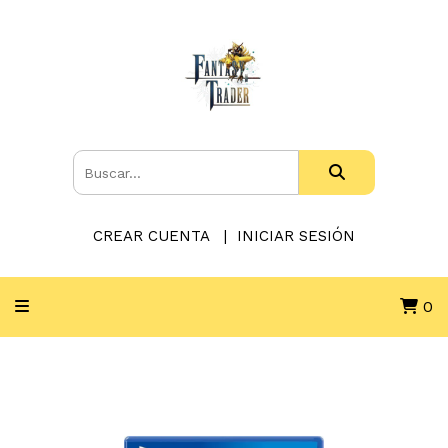
CREAR CUENTA
INICIAR SESIÓN
0