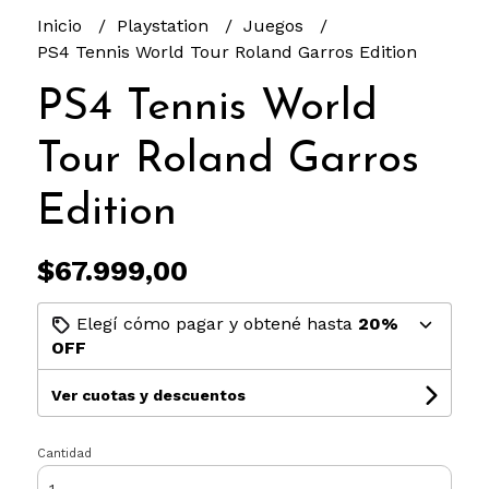
Inicio
Playstation
Juegos
PS4 Tennis World Tour Roland Garros Edition
PS4 Tennis World
Tour Roland Garros
Edition
$67.999,00
Elegí cómo pagar y obtené hasta
20%
OFF
Ver cuotas y descuentos
Cantidad