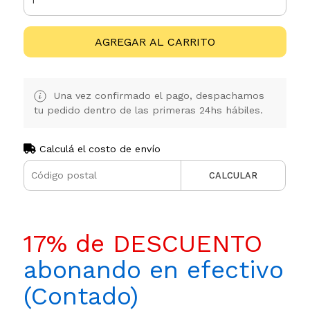
AGREGAR AL CARRITO
Una vez confirmado el pago, despachamos
tu pedido dentro de las primeras 24hs hábiles.
Calculá el costo de envío
CALCULAR
17% de DESCUENTO
abonando en efectivo
(Contado)