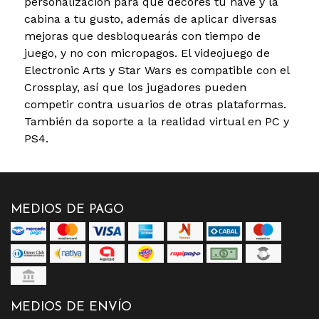
personalización para que decores tu nave y la
cabina a tu gusto, además de aplicar diversas
mejoras que desbloquearás con tiempo de
juego, y no con micropagos. El videojuego de
Electronic Arts y Star Wars es compatible con el
Crossplay, así que los jugadores pueden
competir contra usuarios de otras plataformas.
También da soporte a la realidad virtual en PC y
PS4.
MEDIOS DE PAGO
MEDIOS DE ENVÍO