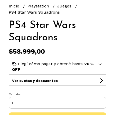
Inicio
Playstation
Juegos
PS4 Star Wars Squadrons
PS4 Star Wars
Squadrons
$58.999,00
Elegí cómo pagar y obtené hasta
20%
OFF
Ver cuotas y descuentos
Cantidad