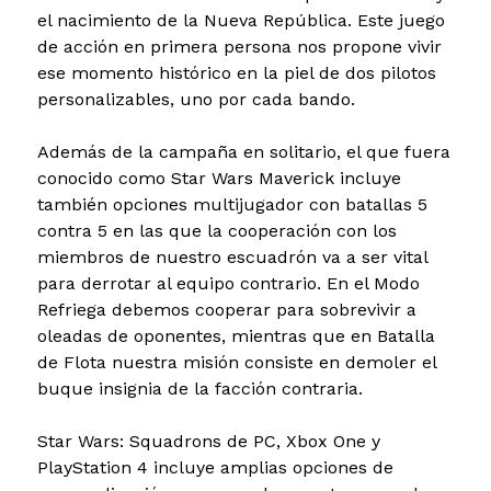
el nacimiento de la Nueva República. Este juego
de acción en primera persona nos propone vivir
ese momento histórico en la piel de dos pilotos
personalizables, uno por cada bando.
Además de la campaña en solitario, el que fuera
conocido como Star Wars Maverick incluye
también opciones multijugador con batallas 5
contra 5 en las que la cooperación con los
miembros de nuestro escuadrón va a ser vital
para derrotar al equipo contrario. En el Modo
Refriega debemos cooperar para sobrevivir a
oleadas de oponentes, mientras que en Batalla
de Flota nuestra misión consiste en demoler el
buque insignia de la facción contraria.
Star Wars: Squadrons de PC, Xbox One y
PlayStation 4 incluye amplias opciones de