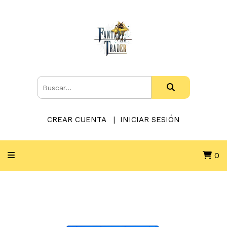
CREAR CUENTA
INICIAR SESIÓN
0