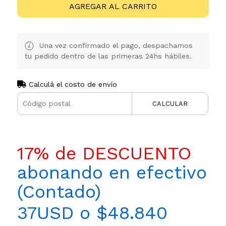
AGREGAR AL CARRITO
Una vez confirmado el pago, despachamos
tu pedido dentro de las primeras 24hs hábiles.
Calculá el costo de envío
CALCULAR
17% de DESCUENTO
abonando en efectivo
(Contado)
37USD o $48.840