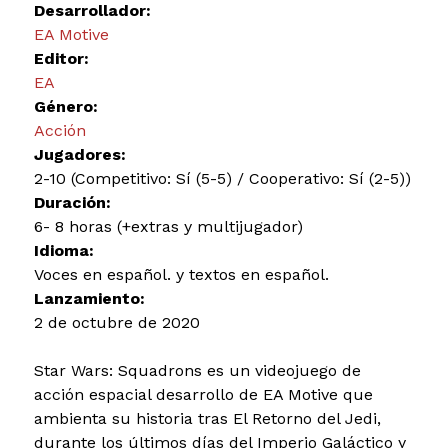
Desarrollador:
EA Motive
Editor:
EA
Género:
Acción
Jugadores:
2-10 (Competitivo: Sí (5-5) / Cooperativo: Sí (2-5))
Duración:
6- 8 horas (+extras y multijugador)
Idioma:
Voces en español. y textos en español.
Lanzamiento:
2 de octubre de 2020
Star Wars: Squadrons es un videojuego de
acción espacial desarrollo de EA Motive que
ambienta su historia tras El Retorno del Jedi,
durante los últimos días del Imperio Galáctico y