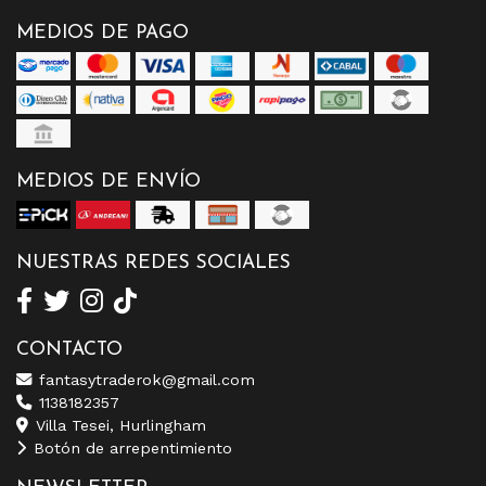
MEDIOS DE PAGO
MEDIOS DE ENVÍO
NUESTRAS REDES SOCIALES
CONTACTO
fantasytraderok@gmail.com
1138182357
Villa Tesei, Hurlingham
Botón de arrepentimiento