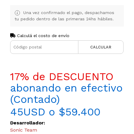
Una vez confirmado el pago, despachamos
tu pedido dentro de las primeras 24hs hábiles.
Calculá el costo de envío
CALCULAR
17% de DESCUENTO
abonando en efectivo
(Contado)
45USD o $59.400
Desarrollador:
Sonic Team