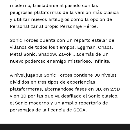
moderno, trasladarse al pasado con las
peligrosas plataformas de la versión más clásica
y utilizar nuevos artilugios como la opción de
Personalizar al propio Personaje Héroe.
Sonic Forces cuenta con un reparto estelar de
villanos de todos los tiempos, Eggman, Chaos,
Metal Sonic, Shadow, Zavok... además de un
nuevo poderoso enemigo misterioso, Infinite.
A nivel jugable Sonic Forces contiene 30 niveles
divididos en tres tipos de experiencias
plataformeras, alternándose fases en 3D, en 2.5D
y en 2D por las que va desfilado el Sonic clásico,
el Sonic moderno y un amplio repertorio de
personajes de la licencia de SEGA.