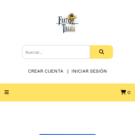
CREAR CUENTA
INICIAR SESIÓN
0