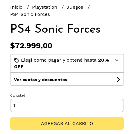
Inicio
Playstation
Juegos
PS4 Sonic Forces
PS4 Sonic Forces
$72.999,00
Elegí cómo pagar y obtené hasta
20%
OFF
Ver cuotas y descuentos
Cantidad
AGREGAR AL CARRITO