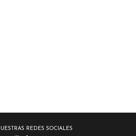
UESTRAS REDES SOCIALES