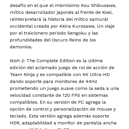
desafío en el que el mismísimo Kou Shibusawa,
mítico desarrollador japonés al frente de Koei,
reinterpretará la historia del mítico samurái
occidental creada por Akira Kurosawa. Un viaje
por el traicionero periodo Sengoku y las
profundidades del Oscuro Reino de los
demonios.
Nioh 2: The Complete Edition es la última
edición del aclamado juego de rol de acción de
Team Ninja y es compatible con 4K Ultra-HD
dando soporte para monitores de 44Hz
prometiendo un juego suave como la seda a una
velocidad constante de 120 FPS en sistemas
compatibles. En su versión de PC agrega la
opción de control y personalización de mouse y
teclado. Esta versión agrega además soporte
HDR, adaptabilidad a monitor de pantalla ancha