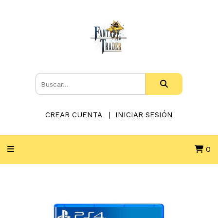
CREAR CUENTA
INICIAR SESIÓN
0