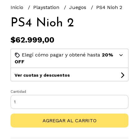
Inicio
Playstation
Juegos
PS4 Nioh 2
PS4 Nioh 2
$62.999,00
Elegí cómo pagar y obtené hasta
20%
OFF
Ver cuotas y descuentos
Cantidad
AGREGAR AL CARRITO