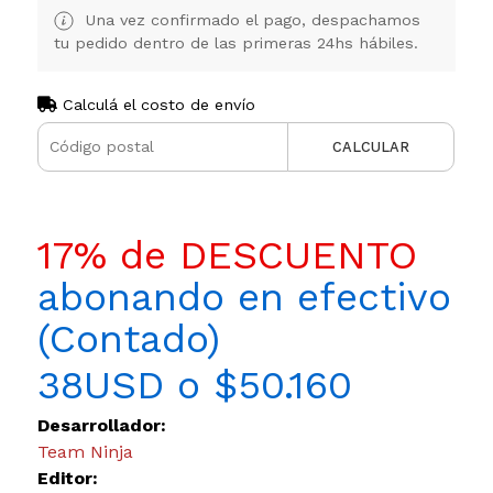
Una vez confirmado el pago, despachamos
tu pedido dentro de las primeras 24hs hábiles.
Calculá el costo de envío
CALCULAR
17% de DESCUENTO
abonando en efectivo
(Contado)
38USD o $50.160
Desarrollador:
Team Ninja
Editor: