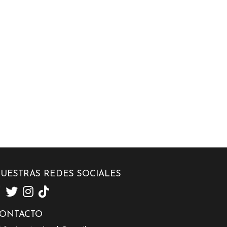
UESTRAS REDES SOCIALES
ONTACTO