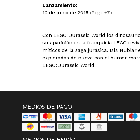
Lanzamiento:
12 de junio de 2015
(Pegi: +7)
Con LEGO: Jurassic World los dinosauri
su aparición en la franquicia LEGO rev
míticos de la saga jurásica. Isla Nublar 
exploradas de nuevo con el humor marc
LEGO: Jurassic World.
MEDIOS DE PAGO