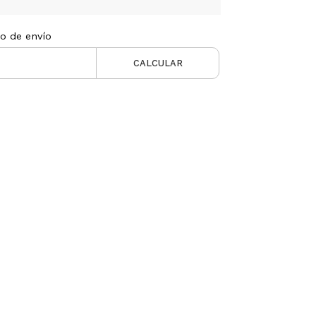
to de envío
CALCULAR