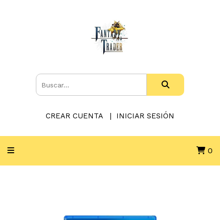
CREAR CUENTA
INICIAR SESIÓN
0