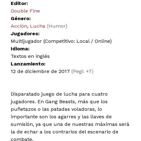
Editor:
Double Fine
Género:
Acción
,
Lucha
(Humor)
Jugadores:
Multijugador (Competitivo: Local / Online)
Idioma:
Textos en inglés
Lanzamiento:
12 de diciembre de 2017
(Pegi: +7)
Disparatado juego de lucha para cuatro
jugadores. En Gang Beasts, más que los
puñetazos o las patadas voladoras, lo
importante son los agarres y las llaves de
sumisión, ya que una de nuestras máximas será
la de echar a los contrarios del escenario de
combate.