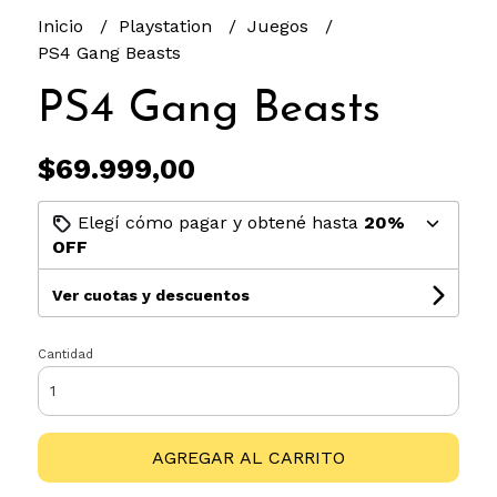
Inicio
Playstation
Juegos
PS4 Gang Beasts
PS4 Gang Beasts
$69.999,00
Elegí cómo pagar y obtené hasta
20%
OFF
Ver cuotas y descuentos
Cantidad
AGREGAR AL CARRITO