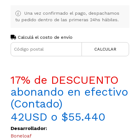
Una vez confirmado el pago, despachamos
tu pedido dentro de las primeras 24hs hábiles.
Calculá el costo de envío
CALCULAR
17% de DESCUENTO
abonando en efectivo
(Contado)
42USD o $55.440
Desarrollador:
Boneloaf