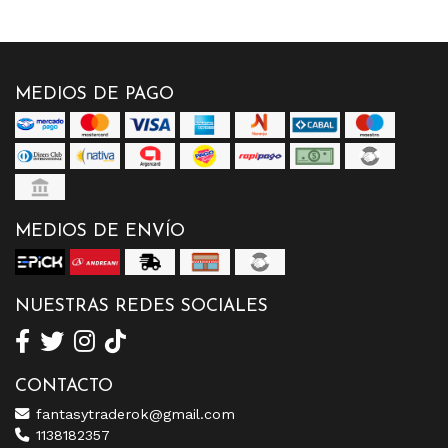
MEDIOS DE PAGO
MEDIOS DE ENVÍO
NUESTRAS REDES SOCIALES
CONTACTO
fantasytraderok@gmail.com
1138182357