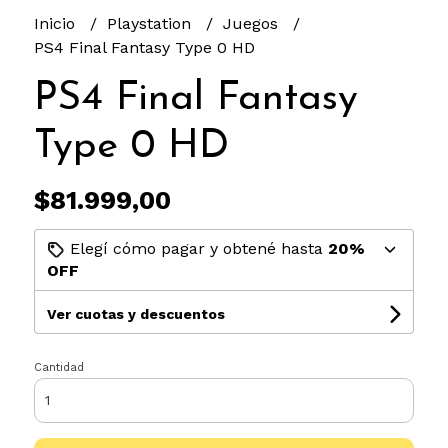
Inicio
Playstation
Juegos
PS4 Final Fantasy Type 0 HD
PS4 Final Fantasy
Type 0 HD
$81.999,00
Elegí cómo pagar y obtené hasta
20%
OFF
Ver cuotas y descuentos
Cantidad