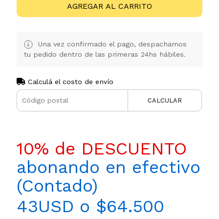
AGREGAR AL CARRITO
Una vez confirmado el pago, despachamos
tu pedido dentro de las primeras 24hs hábiles.
Calculá el costo de envío
CALCULAR
10% de DESCUENTO
abonando en efectivo
(Contado)
43USD o $64.500