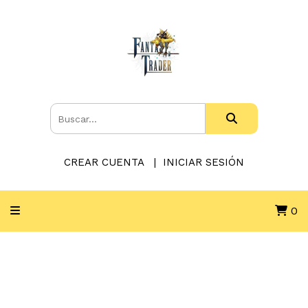
CREAR CUENTA
INICIAR SESIÓN
0