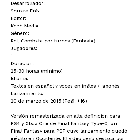
Desarrollador:
Square Enix
Editor:
Koch Media
Género:
Rol, Combate por turnos (Fantasía)
Jugadores:
1
Duración:
25-30 horas (mínimo)
Idioma:
Textos en español y voces en inglés / japonés
Lanzamiento:
20 de marzo de 2015 (Pegi: +16)
Versión remasterizada en alta definición para
PS4 y Xbox One de Final Fantasy Type-0, un
Final Fantasy para PSP cuyo lanzamiento quedó
inédito en Occidente. El videojuego destaca por