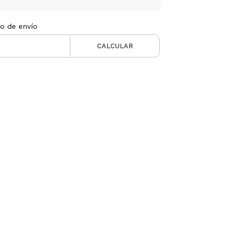
to de envío
CALCULAR