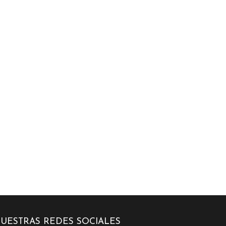
UESTRAS REDES SOCIALES