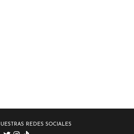
UESTRAS REDES SOCIALES