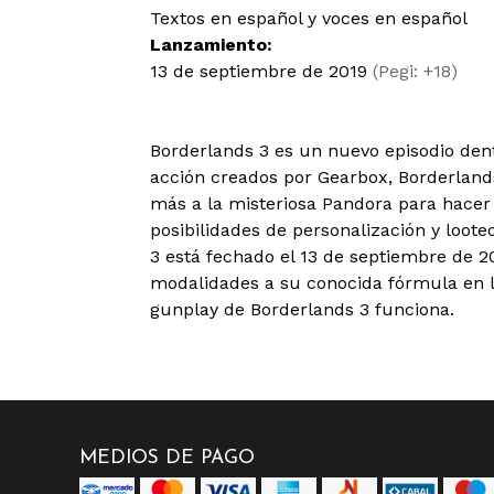
Textos en español y voces en español
Lanzamiento:
13 de septiembre de 2019
(Pegi: +18)
Borderlands 3 es un nuevo episodio dent
acción creados por Gearbox, Borderland
más a la misteriosa Pandora para hacer 
posibilidades de personalización y loote
3 está fechado el 13 de septiembre de 2
modalidades a su conocida fórmula en la
gunplay de Borderlands 3 funciona.
MEDIOS DE PAGO