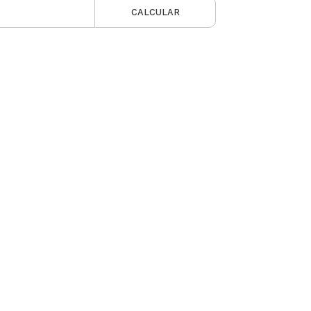
CALCULAR