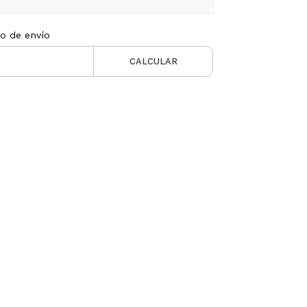
to de envío
CALCULAR