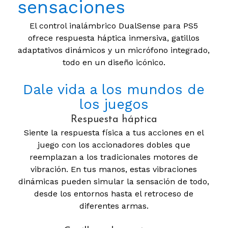
sensaciones
El control inalámbrico DualSense para PS5
ofrece respuesta háptica inmersiva, gatillos
adaptativos dinámicos y un micrófono integrado,
todo en un diseño icónico.
Dale vida a los mundos de
los juegos
Respuesta háptica
Siente la respuesta física a tus acciones en el
juego con los accionadores dobles que
reemplazan a los tradicionales motores de
vibración. En tus manos, estas vibraciones
dinámicas pueden simular la sensación de todo,
desde los entornos hasta el retroceso de
diferentes armas.