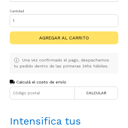
Cantidad
AGREGAR AL CARRITO
Una vez confirmado el pago, despachamos
tu pedido dentro de las primeras 24hs hábiles.
Calculá el costo de envío
CALCULAR
Intensifica tus