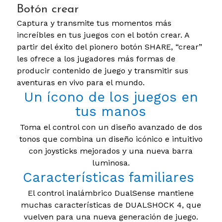
Botón crear
Captura y transmite tus momentos más
increíbles en tus juegos con el botón crear. A
partir del éxito del pionero botón SHARE, “crear”
les ofrece a los jugadores más formas de
producir contenido de juego y transmitir sus
aventuras en vivo para el mundo.
Un ícono de los juegos en
tus manos
Toma el control con un diseño avanzado de dos
tonos que combina un diseño icónico e intuitivo
con joysticks mejorados y una nueva barra
luminosa.
Características familiares
El control inalámbrico DualSense mantiene
muchas características de DUALSHOCK 4, que
vuelven para una nueva generación de juego.