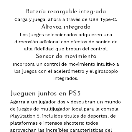
Batería recargable integrada
Carga y juega, ahora a través de USB Type-C.
Altavoz integrado
Los juegos seleccionados adquieren una
dimensión adicional con efectos de sonido de
alta fidelidad que brotan del control.
Sensor de movimiento
Incorpora un control de movimiento intuitivo a
los juegos con el acelerómetro y el giroscopio
integrados.
Jueguen juntos en PS5
Agarra a un jugador dos y descubran un mundo
de juegos de multijugador local para la consola
PlayStation 5, incluidos títulos de deportes, de
plataformas e intensos shooters; todos
aprovechan las increíbles características del