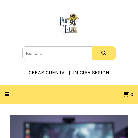
CREAR CUENTA
INICIAR SESIÓN
0