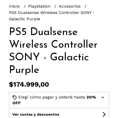
Inicio
Playstation
Accesorios
PS5 Dualsense Wireless Controller SONY -
Galactic Purple
PS5 Dualsense
Wireless Controller
SONY - Galactic
Purple
$174.999,00
Elegí cómo pagar y obtené hasta
20%
OFF
Ver cuotas y descuentos