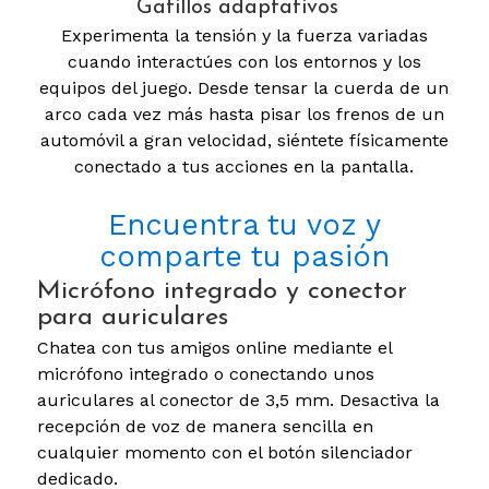
Gatillos adaptativos
Experimenta la tensión y la fuerza variadas
cuando interactúes con los entornos y los
equipos del juego. Desde tensar la cuerda de un
arco cada vez más hasta pisar los frenos de un
automóvil a gran velocidad, siéntete físicamente
conectado a tus acciones en la pantalla.
Encuentra tu voz y
comparte tu pasión
Micrófono integrado y conector
para auriculares
Chatea con tus amigos online mediante el
micrófono integrado o conectando unos
auriculares al conector de 3,5 mm. Desactiva la
recepción de voz de manera sencilla en
cualquier momento con el botón silenciador
dedicado.