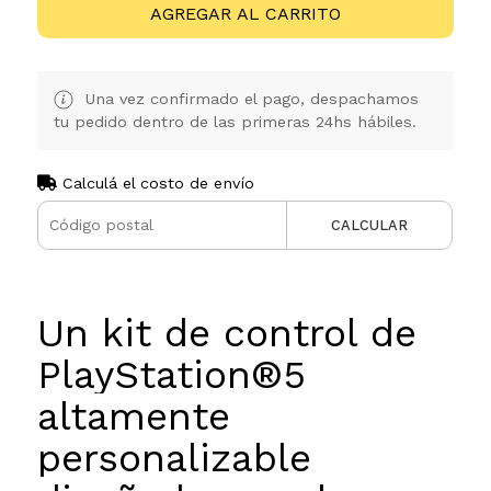
AGREGAR AL CARRITO
Una vez confirmado el pago, despachamos
tu pedido dentro de las primeras 24hs hábiles.
Calculá el costo de envío
CALCULAR
Un kit de control de
PlayStation®5
altamente
personalizable