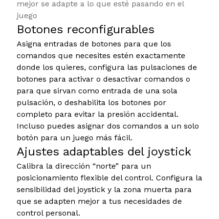
mejor se adapte a lo que esté pasando en el
juego
Botones reconfigurables
Asigna entradas de botones para que los
comandos que necesites estén exactamente
donde los quieres, configura las pulsaciones de
botones para activar o desactivar comandos o
para que sirvan como entrada de una sola
pulsación, o deshabilita los botones por
completo para evitar la presión accidental.
Incluso puedes asignar dos comandos a un solo
botón para un juego más fácil.
Ajustes adaptables del joystick
Calibra la dirección “norte” para un
posicionamiento flexible del control. Configura la
sensibilidad del joystick y la zona muerta para
que se adapten mejor a tus necesidades de
control personal.