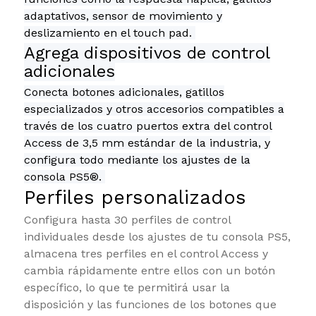
adaptativos, sensor de movimiento y
deslizamiento en el touch pad.
Agrega dispositivos de control
adicionales
Conecta botones adicionales, gatillos
especializados y otros accesorios compatibles a
través de los cuatro puertos extra del control
Access de 3,5 mm estándar de la industria, y
configura todo mediante los ajustes de la
consola PS5®.
Perfiles personalizados
Configura hasta 30 perfiles de control
individuales desde los ajustes de tu consola PS5,
almacena tres perfiles en el control Access y
cambia rápidamente entre ellos con un botón
específico, lo que te permitirá usar la
disposición y las funciones de los botones que