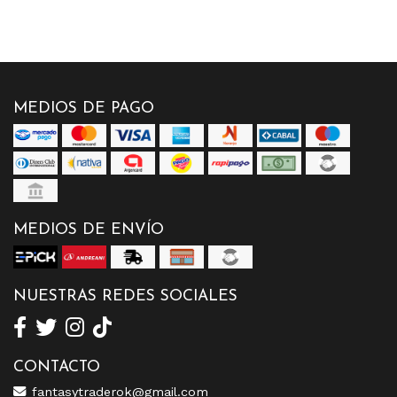
MEDIOS DE PAGO
MEDIOS DE ENVÍO
NUESTRAS REDES SOCIALES
CONTACTO
fantasytraderok@gmail.com