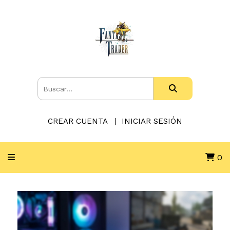
CREAR CUENTA
INICIAR SESIÓN
0