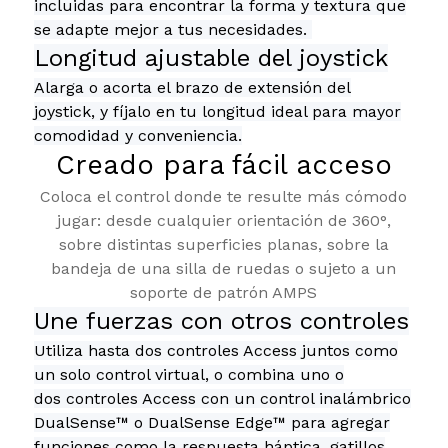
incluidas para encontrar la forma y textura que
se adapte mejor a tus necesidades.
Longitud ajustable del joystick
Alarga o acorta el brazo de extensión del
joystick, y fíjalo en tu longitud ideal para mayor
comodidad y conveniencia.
Creado para fácil acceso
Coloca el control donde te resulte más cómodo
jugar: desde cualquier orientación de 360°,
sobre distintas superficies planas, sobre la
bandeja de una silla de ruedas o sujeto a un
soporte de patrón AMPS
Une fuerzas con otros controles
Utiliza hasta dos controles Access juntos como
un solo control virtual, o combina uno o
dos controles Access con un control inalámbrico
DualSense™ o DualSense Edge™ para agregar
funciones como la respuesta háptica, gatillos