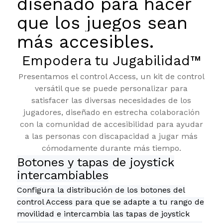
diseñado para hacer
que los juegos sean
más accesibles.
Empodera tu Jugabilidad™
Presentamos el control Access, un kit de control
versátil que se puede personalizar para
satisfacer las diversas necesidades de los
jugadores, diseñado en estrecha colaboración
con la comunidad de accesibilidad para ayudar
a las personas con discapacidad a jugar más
cómodamente durante más tiempo.
Botones y tapas de joystick
intercambiables
Configura la distribución de los botones del
control Access para que se adapte a tu rango de
movilidad e intercambia las tapas de joystick