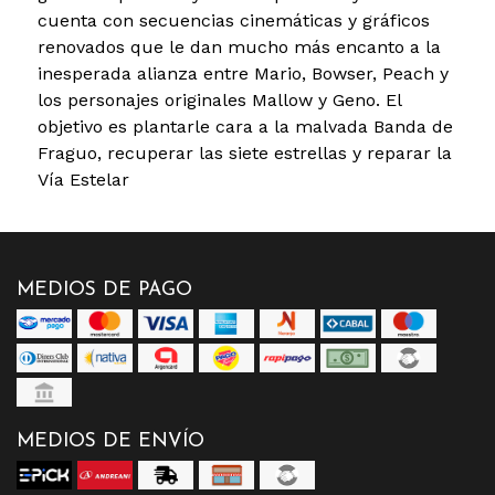
cuenta con secuencias cinemáticas y gráficos
renovados que le dan mucho más encanto a la
inesperada alianza entre Mario, Bowser, Peach y
los personajes originales Mallow y Geno. El
objetivo es plantarle cara a la malvada Banda de
Fraguo, recuperar las siete estrellas y reparar la
Vía Estelar
MEDIOS DE PAGO
MEDIOS DE ENVÍO