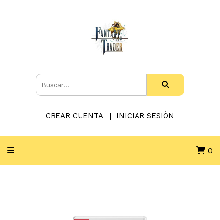
CREAR CUENTA
INICIAR SESIÓN
0