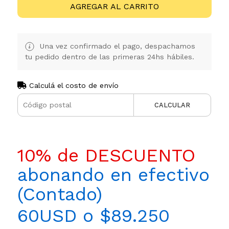
AGREGAR AL CARRITO
Una vez confirmado el pago, despachamos
tu pedido dentro de las primeras 24hs hábiles.
Calculá el costo de envío
CALCULAR
10% de DESCUENTO
abonando en efectivo
(Contado)
60USD o $89.250