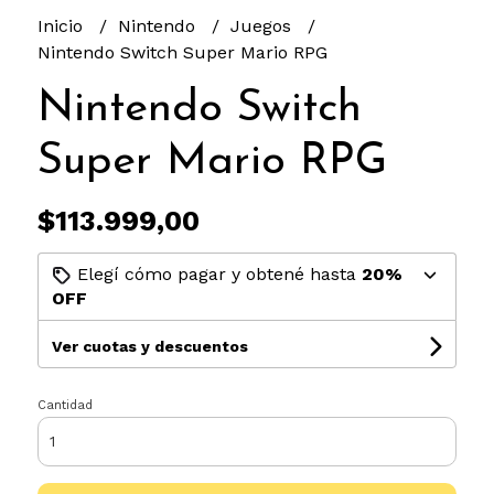
Inicio
Nintendo
Juegos
Nintendo Switch Super Mario RPG
Nintendo Switch
Super Mario RPG
$113.999,00
Elegí cómo pagar y obtené hasta
20%
OFF
Ver cuotas y descuentos
Cantidad