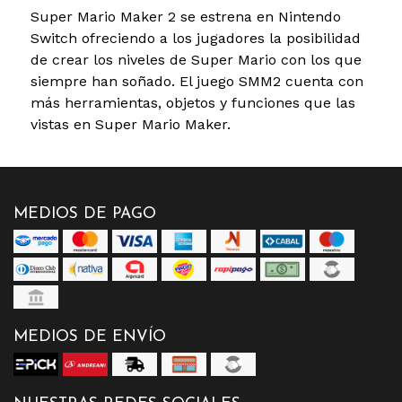
Super Mario Maker 2 se estrena en Nintendo
Switch ofreciendo a los jugadores la posibilidad
de crear los niveles de Super Mario con los que
siempre han soñado. El juego SMM2 cuenta con
más herramientas, objetos y funciones que las
vistas en Super Mario Maker.
MEDIOS DE PAGO
MEDIOS DE ENVÍO