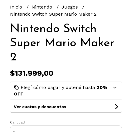
Inicio
Nintendo
Juegos
Nintendo Switch Super Mario Maker 2
Nintendo Switch
Super Mario Maker
2
$131.999,00
Elegí cómo pagar y obtené hasta
20%
OFF
Ver cuotas y descuentos
Cantidad