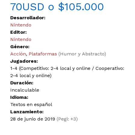
70USD o $105.000
Desarrollador:
Nintendo
Editor:
Nintendo
Género:
Acción
,
Plataformas
(Humor y Abstracto)
Jugadores:
1-4 (Competitivo: 2-4 local y online / Cooperativo:
2-4 local y online)
Duración:
Incalculable
Idioma:
Textos en español
Lanzamiento:
28 de junio de 2019
(Pegi: +3)