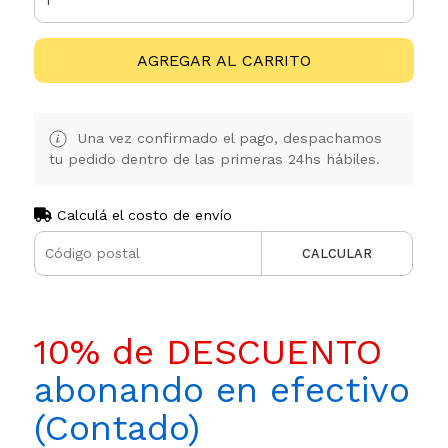
AGREGAR AL CARRITO
Una vez confirmado el pago, despachamos
tu pedido dentro de las primeras 24hs hábiles.
Calculá el costo de envío
CALCULAR
10% de DESCUENTO
abonando en efectivo
(Contado)