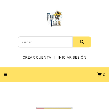
CREAR CUENTA
INICIAR SESIÓN
0