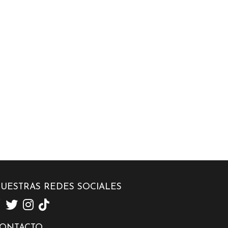
UESTRAS REDES SOCIALES
ONTACTO