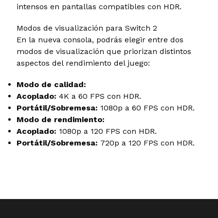
intensos en pantallas compatibles con HDR.
Modos de visualización para Switch 2
En la nueva consola, podrás elegir entre dos
modos de visualización que priorizan distintos
aspectos del rendimiento del juego:
Modo de calidad:
Acoplado:
4K a 60 FPS con HDR.
Portátil/Sobremesa:
1080p a 60 FPS con HDR.
Modo de rendimiento:
Acoplado:
1080p a 120 FPS con HDR.
Portátil/Sobremesa:
720p a 120 FPS con HDR.