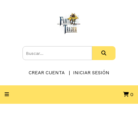
CREAR CUENTA
INICIAR SESIÓN
0