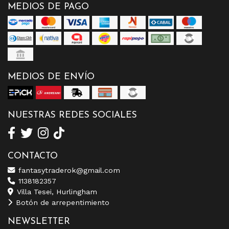
MEDIOS DE PAGO
MEDIOS DE ENVÍO
NUESTRAS REDES SOCIALES
CONTACTO
fantasytraderok@gmail.com
1138182357
Villa Tesei, Hurlingham
Botón de arrepentimiento
NEWSLETTER