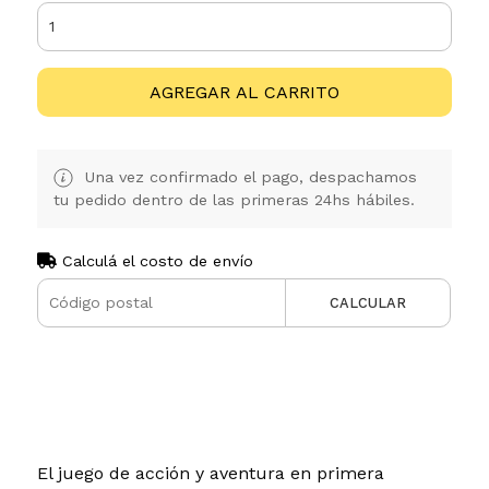
AGREGAR AL CARRITO
Una vez confirmado el pago, despachamos
tu pedido dentro de las primeras 24hs hábiles.
Calculá el costo de envío
CALCULAR
El juego de acción y aventura en primera