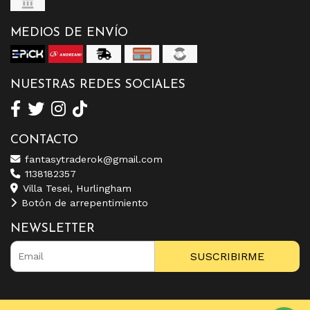
MEDIOS DE ENVÍO
NUESTRAS REDES SOCIALES
CONTACTO
fantasytraderok@gmail.com
1138182357
Villa Tesei, Hurlingham
Botón de arrepentimiento
NEWSLETTER
SUSCRIBIRME