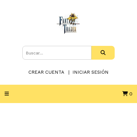
CREAR CUENTA
INICIAR SESIÓN
0