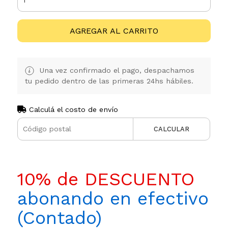
AGREGAR AL CARRITO
Una vez confirmado el pago, despachamos
tu pedido dentro de las primeras 24hs hábiles.
Calculá el costo de envío
CALCULAR
10% de DESCUENTO
abonando en efectivo
(Contado)