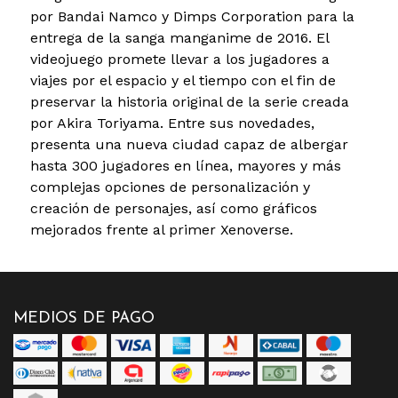
por Bandai Namco y Dimps Corporation para la
entrega de la sanga manganime de 2016. El
videojuego promete llevar a los jugadores a
viajes por el espacio y el tiempo con el fin de
preservar la historia original de la serie creada
por Akira Toriyama. Entre sus novedades,
presenta una nueva ciudad capaz de albergar
hasta 300 jugadores en línea, mayores y más
complejas opciones de personalización y
creación de personajes, así como gráficos
mejorados frente al primer Xenoverse.
MEDIOS DE PAGO