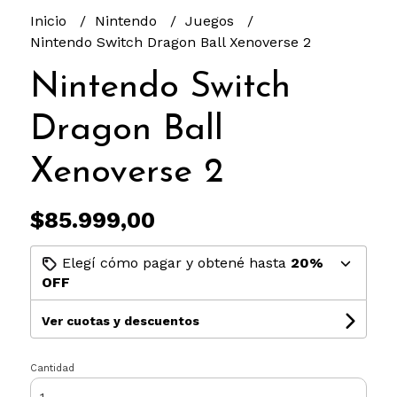
Inicio
Nintendo
Juegos
Nintendo Switch Dragon Ball Xenoverse 2
Nintendo Switch
Dragon Ball
Xenoverse 2
$85.999,00
Elegí cómo pagar y obtené hasta
20%
OFF
Ver cuotas y descuentos
Cantidad