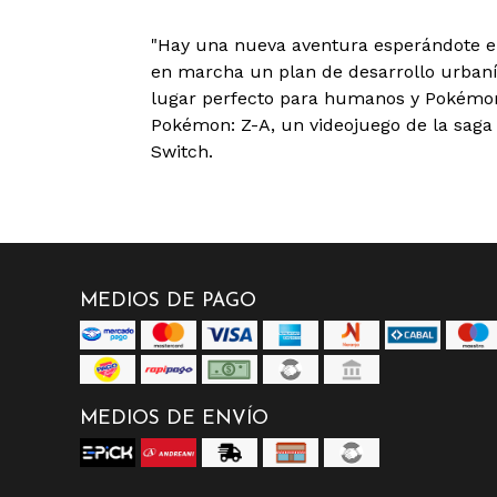
"Hay una nueva aventura esperándote e
en marcha un plan de desarrollo urbanís
lugar perfecto para humanos y Pokémon
Pokémon: Z-A, un videojuego de la sag
Switch.
MEDIOS DE PAGO
MEDIOS DE ENVÍO