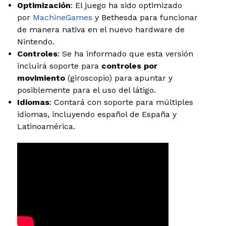
Optimización
: El juego ha sido optimizado
por
MachineGames
y Bethesda para funcionar
de manera nativa en el nuevo hardware de
Nintendo.
Controles
: Se ha informado que esta versión
incluirá soporte para
controles por
movimiento
(giroscopio) para apuntar y
posiblemente para el uso del látigo.
Idiomas
: Contará con soporte para múltiples
idiomas, incluyendo español de España y
Latinoamérica.