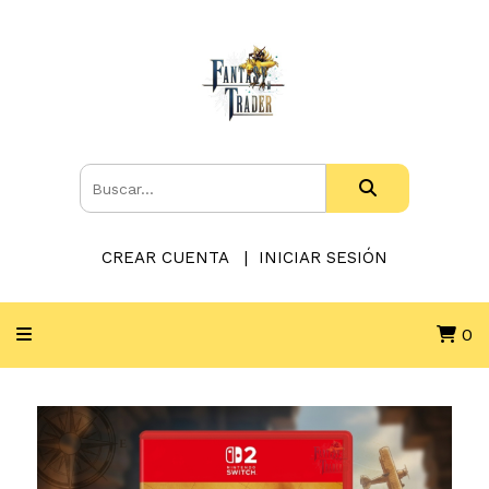
CREAR CUENTA
INICIAR SESIÓN
0