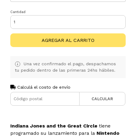
Cantidad
AGREGAR AL CARRITO
Una vez confirmado el pago, despachamos
tu pedido dentro de las primeras 24hs hábiles.
Calculá el costo de envío
CALCULAR
Indiana Jones and the Great Circle
tiene
programado su lanzamiento para la
Nintendo