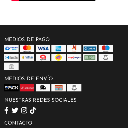
MEDIOS DE PAGO
MEDIOS DE ENVÍO
NUESTRAS REDES SOCIALES
CONTACTO