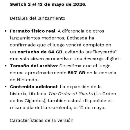
Switch 2
el
12 de mayo de 2026
.
Detalles del lanzamiento
Formato físico real
: A diferencia de otros
lanzamientos modernos, Bethesda ha
confirmado que el juego vendrá completo en
un
cartucho de 64 GB
, evitando las "keycards"
que solo sirven para activar una descarga digital.
Tamaño del archivo
: Se estima que el juego
ocupa aproximadamente
59.7 GB
en la consola
de Nintendo.
Contenido adicional
: La expansión de la
historia, titulada
The Order of Giants
(La Orden
de los Gigantes), también estará disponible el
mismo día del lanzamiento, el 12 de mayo.
Características de la versión