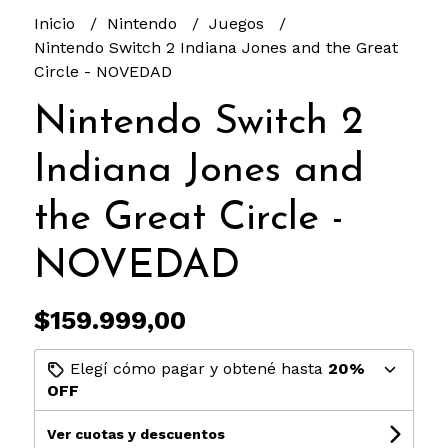
Inicio
Nintendo
Juegos
Nintendo Switch 2 Indiana Jones and the Great
Circle - NOVEDAD
Nintendo Switch 2
Indiana Jones and
the Great Circle -
NOVEDAD
$159.999,00
Elegí cómo pagar y obtené hasta
20%
OFF
Ver cuotas y descuentos