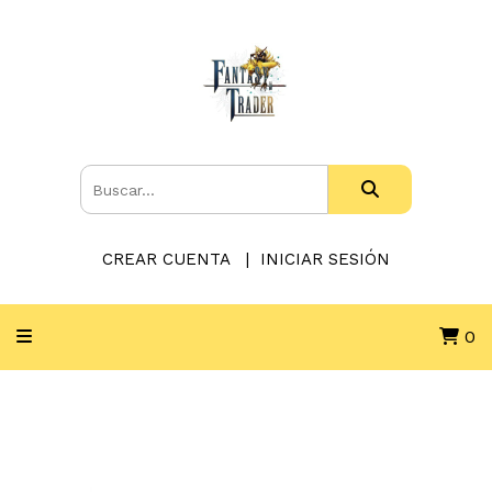
CREAR CUENTA
INICIAR SESIÓN
0