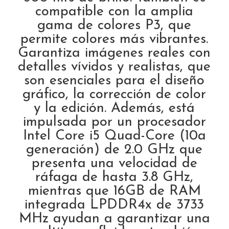
compatible con la amplia
gama de colores P3, que
permite colores más vibrantes.
Garantiza imágenes reales con
detalles vívidos y realistas, que
son esenciales para el diseño
gráfico, la corrección de color
y la edición. Además, está
impulsada por un procesador
Intel Core i5 Quad-Core (10a
generación) de 2.0 GHz que
presenta una velocidad de
ráfaga de hasta 3.8 GHz,
mientras que 16GB de RAM
integrada LPDDR4x de 3733
MHz ayudan a garantizar una