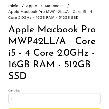
Inicio
Apple
Macbooks
Apple Macbook Pro MWP42LL/A - Core i5 - 4
Core 2.0GHz - 16GB RAM - 512GB SSD
Apple Macbook Pro
MWP42LL/A - Core
i5 - 4 Core 2.0GHz -
16GB RAM - 512GB
SSD
Cantidad