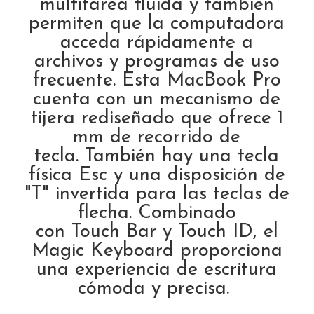
multitarea fluida y también
permiten que la computadora
acceda rápidamente a
archivos y programas de uso
frecuente. Esta MacBook Pro
cuenta con un mecanismo de
tijera rediseñado que ofrece 1
mm de recorrido de
tecla. También hay una tecla
física Esc y una disposición de
"T" invertida para las teclas de
flecha. Combinado
con Touch Bar y Touch ID, el
Magic Keyboard proporciona
una experiencia de escritura
cómoda y precisa.