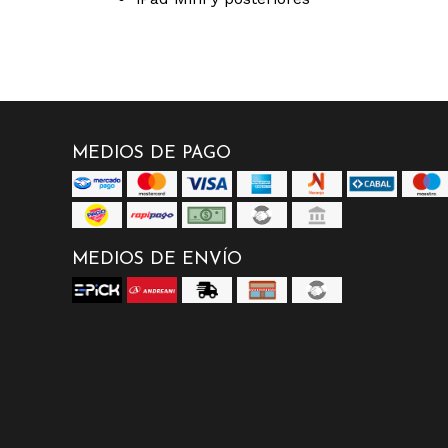
MEDIOS DE PAGO
MEDIOS DE ENVÍO