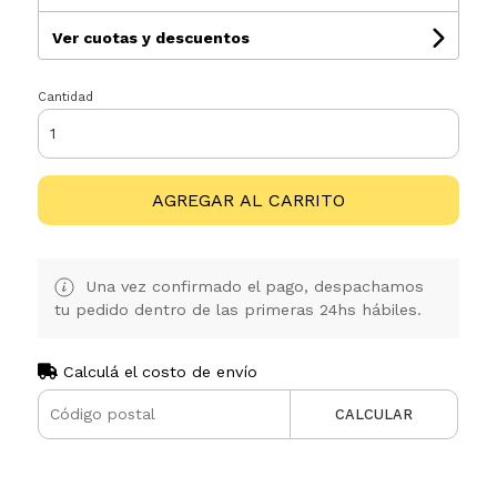
Ver cuotas y descuentos
Cantidad
AGREGAR AL CARRITO
Una vez confirmado el pago, despachamos
tu pedido dentro de las primeras 24hs hábiles.
Calculá el costo de envío
CALCULAR