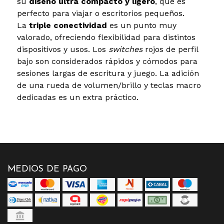
su
diseño ultra compacto y ligero
, que es
perfecto para viajar o escritorios pequeños.
La
triple conectividad
es un punto muy
valorado, ofreciendo flexibilidad para distintos
dispositivos y usos. Los
switches
rojos de perfil
bajo son considerados rápidos y cómodos para
sesiones largas de escritura y juego. La adición
de una rueda de volumen/brillo y teclas macro
dedicadas es un extra práctico.
MEDIOS DE PAGO