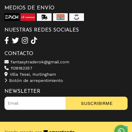
MEDIOS DE ENVÍO
NUESTRAS REDES SOCIALES
CONTACTO
fantasytraderok@gmail.com
1138182357
Villa Tesei, Hurlingham
Botón de arrepentimiento
NEWSLETTER
SUSCRIBIRME