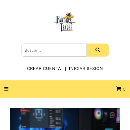
CREAR CUENTA
INICIAR SESIÓN
0