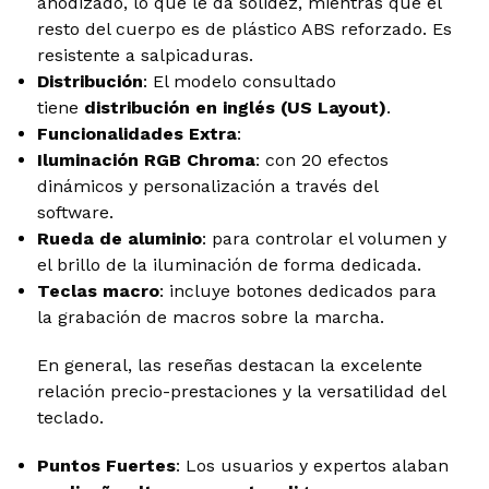
anodizado, lo que le da solidez, mientras que el
resto del cuerpo es de plástico ABS reforzado. Es
resistente a salpicaduras.
Distribución
: El modelo consultado
tiene
distribución en inglés (US Layout)
.
Funcionalidades Extra
:
Iluminación RGB Chroma
: con 20 efectos
dinámicos y personalización a través del
software.
Rueda de aluminio
: para controlar el volumen y
el brillo de la iluminación de forma dedicada.
Teclas macro
: incluye botones dedicados para
la grabación de macros sobre la marcha.
En general, las reseñas destacan la excelente
relación precio-prestaciones y la versatilidad del
teclado.
Puntos Fuertes
: Los usuarios y expertos alaban