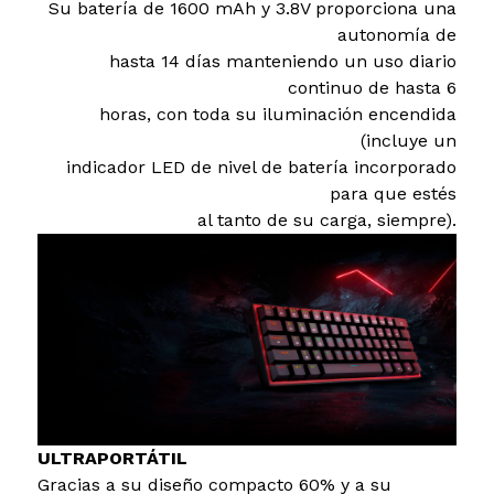
Su batería de 1600 mAh y 3.8V proporciona una
autonomía de
hasta 14 días manteniendo un uso diario
continuo de hasta 6
horas, con toda su iluminación encendida
(incluye un
indicador LED de nivel de batería incorporado
para que estés
al tanto de su carga, siempre).
ULTRAPORTÁTIL
Gracias a su diseño compacto 60% y a su