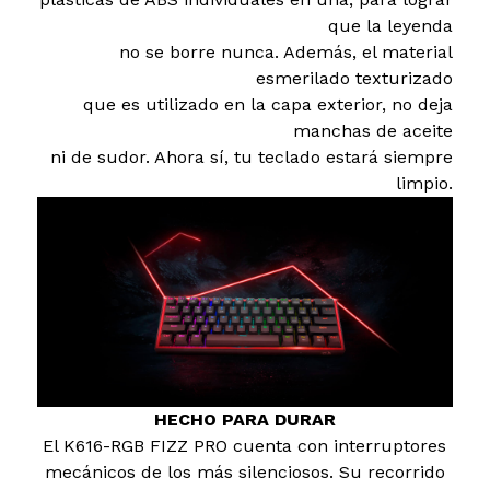
que la leyenda
no se borre nunca. Además, el material
esmerilado texturizado
que es utilizado en la capa exterior, no deja
manchas de aceite
ni de sudor. Ahora sí, tu teclado estará siempre
limpio.
HECHO PARA DURAR
El K616-RGB FIZZ PRO cuenta con interruptores
mecánicos de los más silenciosos. Su recorrido