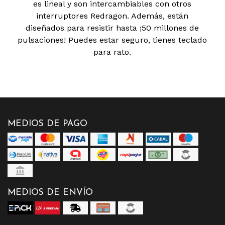
es lineal y son intercambiables con otros
interruptores Redragon. Además, están
diseñados para resistir hasta ¡50 millones de
pulsaciones! Puedes estar seguro, tienes teclado
para rato.
MEDIOS DE PAGO
MEDIOS DE ENVÍO