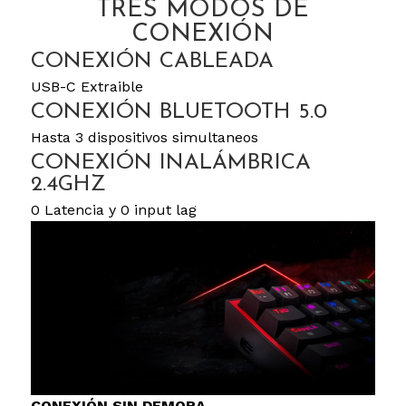
TRES MODOS DE
CONEXIÓN
CONEXIÓN CABLEADA
USB-C Extraible
CONEXIÓN BLUETOOTH 5.0
Hasta 3 dispositivos simultaneos
CONEXIÓN INALÁMBRICA
2.4GHZ
0 Latencia y 0 input lag
CONEXIÓN SIN DEMORA