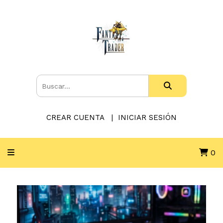
CREAR CUENTA
INICIAR SESIÓN
0