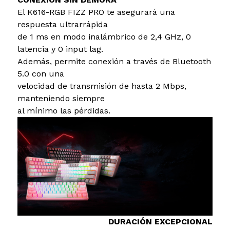
El K616-RGB FIZZ PRO te asegurará una
respuesta ultrarrápida
de 1 ms en modo inalámbrico de 2,4 GHz, 0
latencia y 0 input lag.
Además, permite conexión a través de Bluetooth
5.0 con una
velocidad de transmisión de hasta 2 Mbps,
manteniendo siempre
al mínimo las pérdidas.
DURACIÓN EXCEPCIONAL