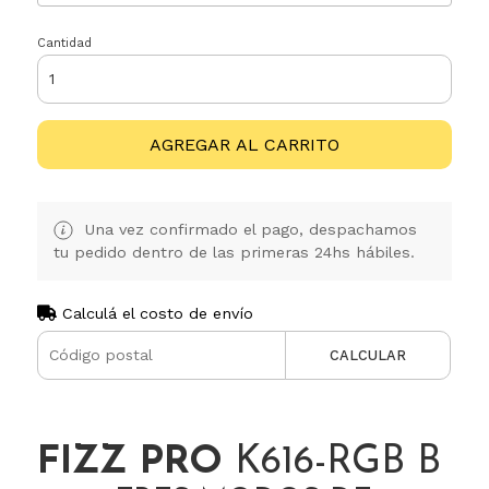
Cantidad
AGREGAR AL CARRITO
Una vez confirmado el pago, despachamos
tu pedido dentro de las primeras 24hs hábiles.
Calculá el costo de envío
CALCULAR
FIZZ PRO
K616-RGB B