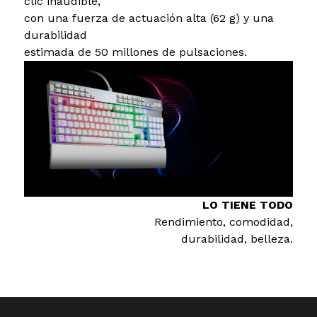
clic inaudible,
con una fuerza de actuación alta (62 g) y una
durabilidad
estimada de 50 millones de pulsaciones.
LO TIENE TODO
Rendimiento, comodidad,
durabilidad, belleza.