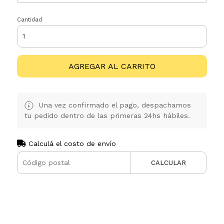
Cantidad
AGREGAR AL CARRITO
Una vez confirmado el pago, despachamos
tu pedido dentro de las primeras 24hs hábiles.
Calculá el costo de envío
CALCULAR