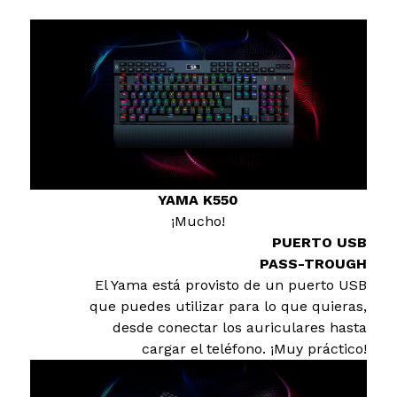
YAMA K550
¡Mucho!
PUERTO USB
PASS-TROUGH
El Yama está provisto de un puerto USB
que puedes utilizar para lo que quieras,
desde conectar los auriculares hasta
cargar el teléfono. ¡Muy práctico!