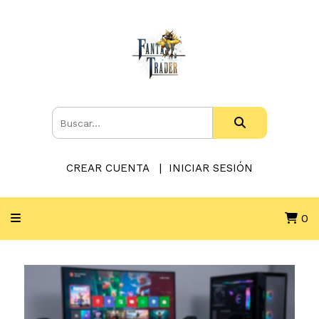
CREAR CUENTA
INICIAR SESIÓN
0