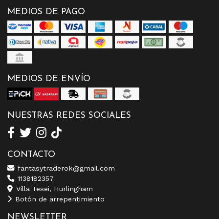
MEDIOS DE PAGO
MEDIOS DE ENVÍO
NUESTRAS REDES SOCIALES
CONTACTO
fantasytraderok@gmail.com
1138182357
Villa Tesei, Hurlingham
Botón de arrepentimiento
NEWSLETTER