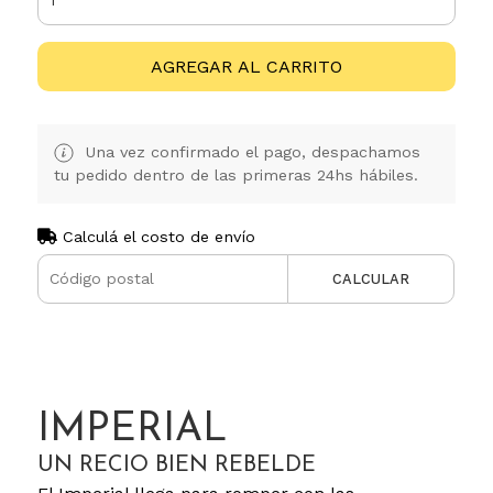
AGREGAR AL CARRITO
Una vez confirmado el pago, despachamos
tu pedido dentro de las primeras 24hs hábiles.
Calculá el costo de envío
CALCULAR
IMPERIAL
UN RECIO BIEN REBELDE