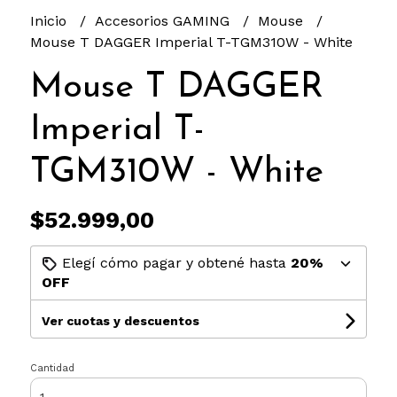
Inicio
Accesorios GAMING
Mouse
Mouse T DAGGER Imperial T-TGM310W - White
Mouse T DAGGER
Imperial T-
TGM310W - White
$52.999,00
Elegí cómo pagar y obtené hasta
20%
OFF
Ver cuotas y descuentos
Cantidad