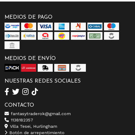
MEDIOS DE PAGO
MEDIOS DE ENVÍO
NUESTRAS REDES SOCIALES
CONTACTO
fantasytraderok@gmail.com
1138182357
Villa Tesei, Hurlingham
Botón de arrepentimiento