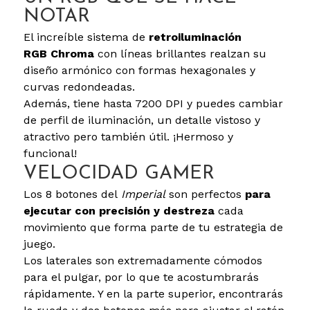
NOTAR
El increíble sistema de
retroiluminación
RGB
Chroma
con líneas brillantes realzan su
diseño armónico con formas hexagonales y
curvas redondeadas.
Además, tiene hasta 7200 DPI y puedes cambiar
de perfil de iluminación, un detalle vistoso y
atractivo pero también útil. ¡Hermoso y
funcional!
VELOCIDAD GAMER
Los 8 botones del
Imperial
son perfectos
para
ejecutar con precisión y destreza
cada
movimiento que forma parte de tu estrategia de
juego.
Los laterales son extremadamente cómodos
para el pulgar, por lo que te acostumbrarás
rápidamente. Y en la parte superior, encontrarás