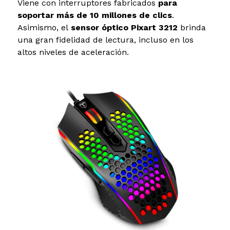
Viene con interruptores fabricados
para
soportar más de 10 millones de clics
.
Asimismo, el
sensor óptico Pixart 3212
brinda
una gran fidelidad de lectura, incluso en los
altos niveles de aceleración.