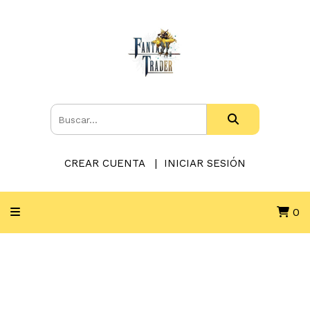
CREAR CUENTA
INICIAR SESIÓN
0