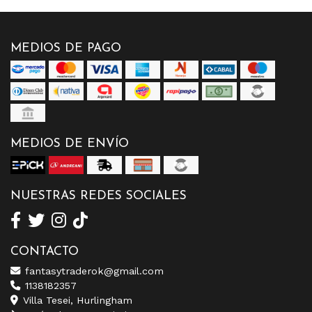
MEDIOS DE PAGO
MEDIOS DE ENVÍO
NUESTRAS REDES SOCIALES
CONTACTO
fantasytraderok@gmail.com
1138182357
Villa Tesei, Hurlingham