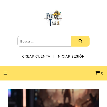
CREAR CUENTA
INICIAR SESIÓN
0