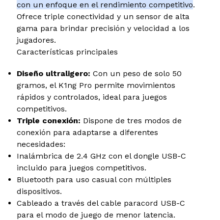
con un enfoque en el rendimiento competitivo
.
Ofrece triple conectividad y un sensor de alta
gama para brindar precisión y velocidad a los
jugadores.
Características principales
Diseño ultraligero:
Con un peso de solo 50
gramos, el K1ng Pro permite movimientos
rápidos y controlados, ideal para juegos
competitivos.
Triple conexión:
Dispone de tres modos de
conexión para adaptarse a diferentes
necesidades:
Inalámbrica de 2.4 GHz con el dongle USB-C
incluido para juegos competitivos.
Bluetooth para uso casual con múltiples
dispositivos.
Cableado a través del cable paracord USB-C
para el modo de juego de menor latencia.