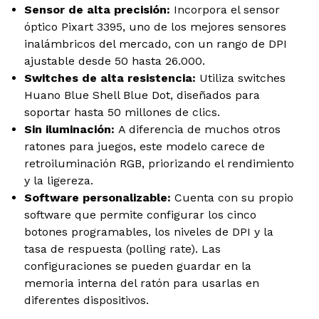
Sensor de alta precisión:
Incorpora el sensor
óptico Pixart 3395, uno de los mejores sensores
inalámbricos del mercado, con un rango de DPI
ajustable desde 50 hasta 26.000.
Switches de alta resistencia:
Utiliza switches
Huano Blue Shell Blue Dot, diseñados para
soportar hasta 50 millones de clics.
Sin iluminación:
A diferencia de muchos otros
ratones para juegos, este modelo carece de
retroiluminación RGB, priorizando el rendimiento
y la ligereza.
Software personalizable:
Cuenta con su propio
software que permite configurar los cinco
botones programables, los niveles de DPI y la
tasa de respuesta (polling rate). Las
configuraciones se pueden guardar en la
memoria interna del ratón para usarlas en
diferentes dispositivos.