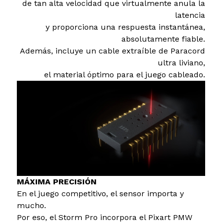
de tan alta velocidad que virtualmente anula la
latencia
y proporciona una respuesta instantánea,
absolutamente fiable.
Además, incluye un cable extraíble de Paracord
ultra liviano,
el material óptimo para el juego cableado.
MÁXIMA PRECISIÓN
En el juego competitivo, el sensor importa y
mucho.
Por eso, el Storm Pro incorpora el Pixart PMW