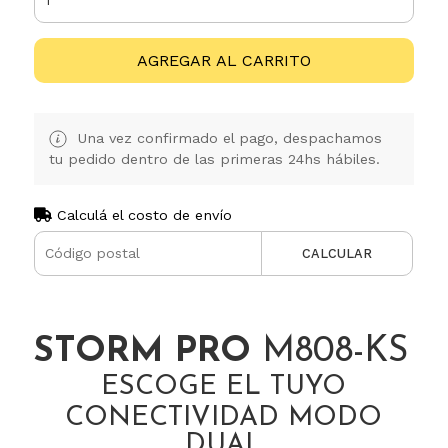
AGREGAR AL CARRITO
Una vez confirmado el pago, despachamos
tu pedido dentro de las primeras 24hs hábiles.
Calculá el costo de envío
CALCULAR
STORM PRO
M808-KS
ESCOGE EL TUYO
CONECTIVIDAD MODO
DUAL