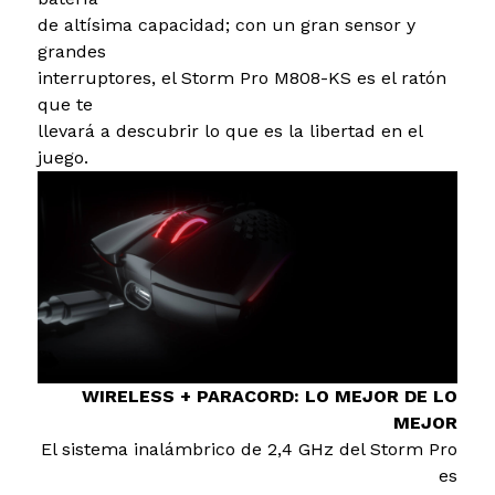
de altísima capacidad; con un gran sensor y
grandes
interruptores, el Storm Pro M808-KS es el ratón
que te
llevará a descubrir lo que es la libertad en el
juego.
WIRELESS + PARACORD: LO MEJOR DE LO
MEJOR
El sistema inalámbrico de 2,4 GHz del Storm Pro
es