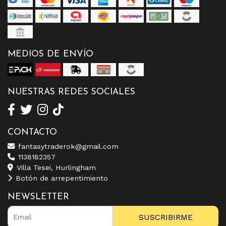
MEDIOS DE ENVÍO
NUESTRAS REDES SOCIALES
CONTACTO
fantasytraderok@gmail.com
1138182357
Villa Tesei, Hurlingham
Botón de arrepentimiento
NEWSLETTER
SUSCRIBIRME