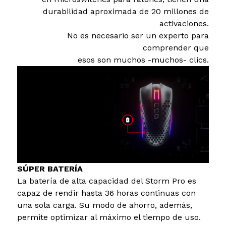
durabilidad aproximada de 20 millones de
activaciones.
No es necesario ser un experto para
comprender que
esos son muchos -muchos- clics.
SÚPER BATERÍA
La batería de alta capacidad del Storm Pro es
capaz de rendir hasta 36 horas continuas con
una sola carga. Su modo de ahorro, además,
permite optimizar al máximo el tiempo de uso.