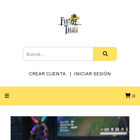
CREAR CUENTA
INICIAR SESIÓN
0