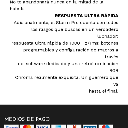
No te abandonará nunca en la mitad de la
batalla.
RESPUESTA ULTRA RÁPIDA
Adicionalmente, el Storm Pro cuenta con todos
los rasgos que buscas en un verdadero
luchador:
respuesta ultra rápida de 1000 Hz/1ms; botones
programables y configuración de macros a
través
del software dedicado y una retroiluminación
RGB
Chroma realmente exquisita. Un guerrero que
va
hasta el final.
MEDIOS DE PAGO