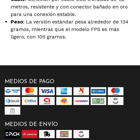
metros, resistente y con conector bañado en oro
para una conexión estable.
Peso
: La versión estándar pesa alrededor de 134
gramos, mientras que el modelo FPS es más
ligero, con 105 gramos.
MEDIOS DE PAGO
MEDIOS DE ENVÍO