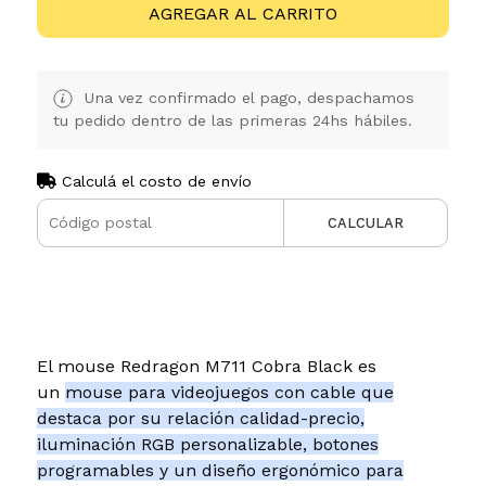
AGREGAR AL CARRITO
Una vez confirmado el pago, despachamos
tu pedido dentro de las primeras 24hs hábiles.
Calculá el costo de envío
CALCULAR
El mouse Redragon M711 Cobra Black es
un
mouse para videojuegos con cable que
destaca por su relación calidad-precio,
iluminación RGB personalizable, botones
programables y un diseño ergonómico para