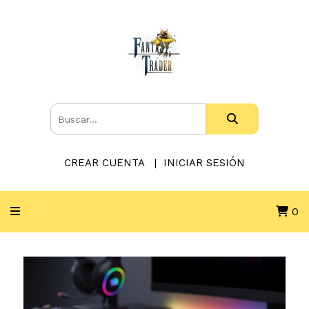
CREAR CUENTA
INICIAR SESIÓN
0