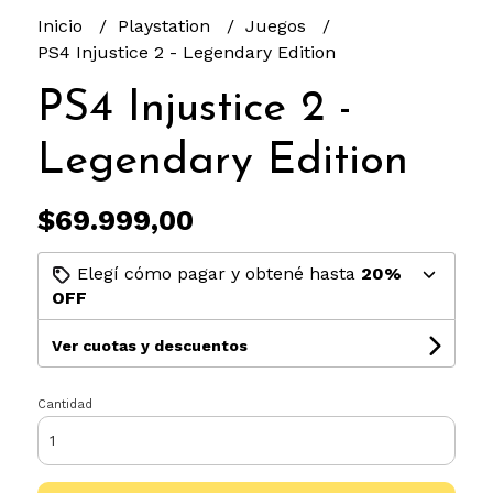
Inicio
Playstation
Juegos
PS4 Injustice 2 - Legendary Edition
PS4 Injustice 2 -
Legendary Edition
$69.999,00
Elegí cómo pagar y obtené hasta
20%
OFF
Ver cuotas y descuentos
Cantidad