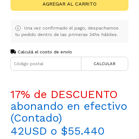
AGREGAR AL CARRITO
Una vez confirmado el pago, despachamos
tu pedido dentro de las primeras 24hs hábiles.
Calculá el costo de envío
CALCULAR
17% de DESCUENTO
abonando en efectivo
(Contado)
42USD o $55.440