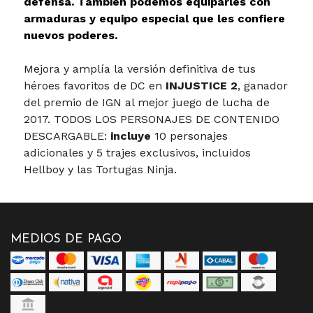
defensa. También podemos equiparles con
armaduras y equipo especial que les confiere
nuevos poderes.
Mejora y amplía la versión definitiva de tus
héroes favoritos de DC en
INJUSTICE 2
, ganador
del premio de IGN al mejor juego de lucha de
2017. TODOS LOS PERSONAJES DE CONTENIDO
DESCARGABLE:
incluye
10 personajes
adicionales y 5 trajes exclusivos, incluidos
Hellboy y las Tortugas Ninja.
MEDIOS DE PAGO