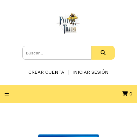
CREAR CUENTA
INICIAR SESIÓN
0