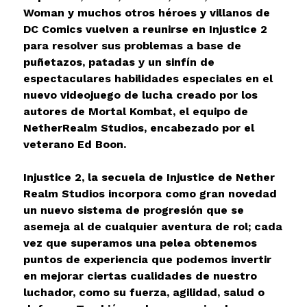
Woman y muchos otros héroes y villanos de
DC Comics vuelven a reunirse en Injustice 2
para resolver sus problemas a base de
puñetazos, patadas y un sinfín de
espectaculares habilidades especiales en el
nuevo videojuego de lucha creado por los
autores de Mortal Kombat, el equipo de
NetherRealm Studios, encabezado por el
veterano Ed Boon.
Injustice 2, la secuela de Injustice de Nether
Realm Studios incorpora como gran novedad
un nuevo sistema de progresión que se
asemeja al de cualquier aventura de rol; cada
vez que superamos una pelea obtenemos
puntos de experiencia que podemos invertir
en mejorar ciertas cualidades de nuestro
luchador, como su fuerza, agilidad, salud o