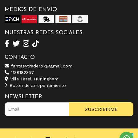
MEDIOS DE ENVÍO
NUESTRAS REDES SOCIALES
CONTACTO
fantasytraderok@gmail.com
1138182357
Villa Tesei, Hurlingham
Botón de arrepentimiento
NEWSLETTER
SUSCRIBIRME